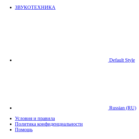
ЗВУКОТЕХНИКА
Default Style
Russian (RU)
Условия и правила
Политика конфиденциальности
Помощь