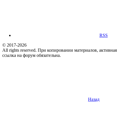
RSS
© 2017-2026
All rights reserved. При копировании материалов, активная
ссылка на форум обязательна.
Назад