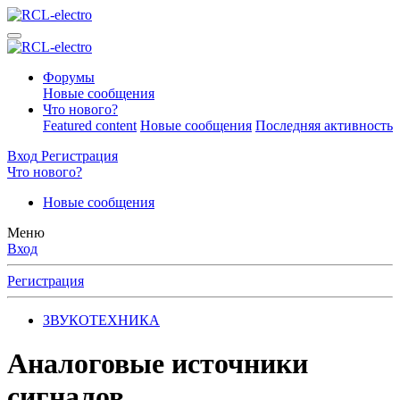
Форумы
Новые сообщения
Что нового?
Featured content
Новые сообщения
Последняя активность
Вход
Регистрация
Что нового?
Новые сообщения
Меню
Вход
Регистрация
ЗВУКОТЕХНИКА
Аналоговые источники
сигналов