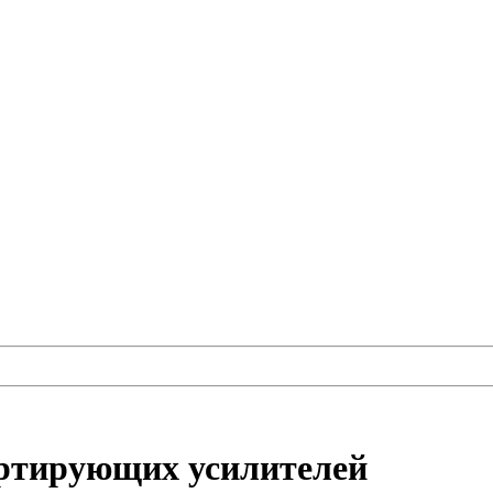
ертирующих усилителей