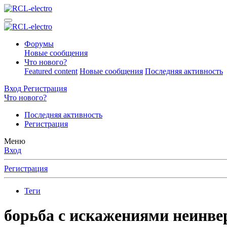
Форумы
Новые сообщения
Что нового?
Featured content
Новые сообщения
Последняя активность
Вход
Регистрация
Что нового?
Последняя активность
Регистрация
Меню
Вход
Регистрация
Теги
борьба с искажениями неинв