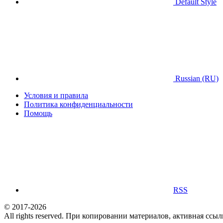
Default Style
Russian (RU)
Условия и правила
Политика конфиденциальности
Помощь
RSS
© 2017-2026
All rights reserved. При копировании материалов, активная ссыл