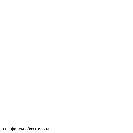
ка на форум обязательна.