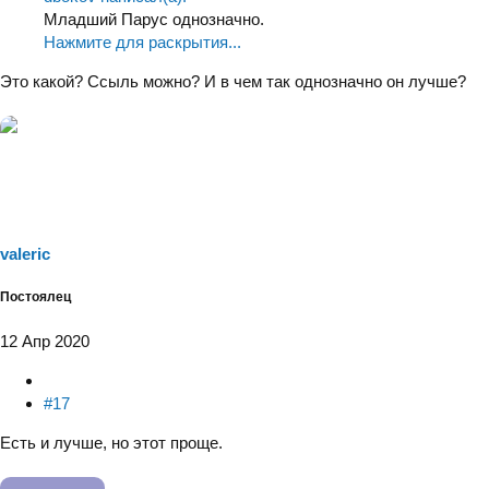
Младший Парус однозначно.
Нажмите для раскрытия...
Это какой? Ссыль можно? И в чем так однозначно он лучше?
valeric
Постоялец
12 Апр 2020
#17
Есть и лучше, но этот проще.