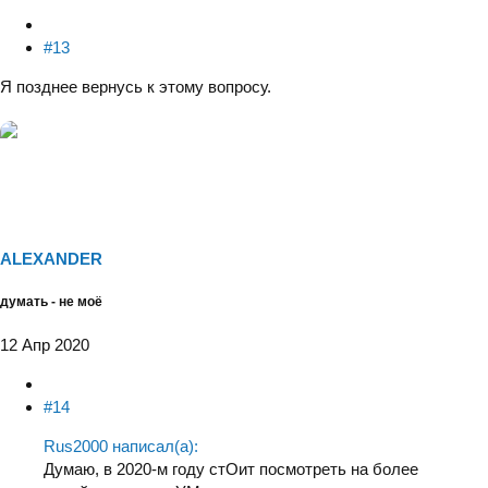
#13
Я позднее вернусь к этому вопросу.
ALEXANDER
думать - не моё
12 Апр 2020
#14
Rus2000 написал(а):
Думаю, в 2020-м году стОит посмотреть на более