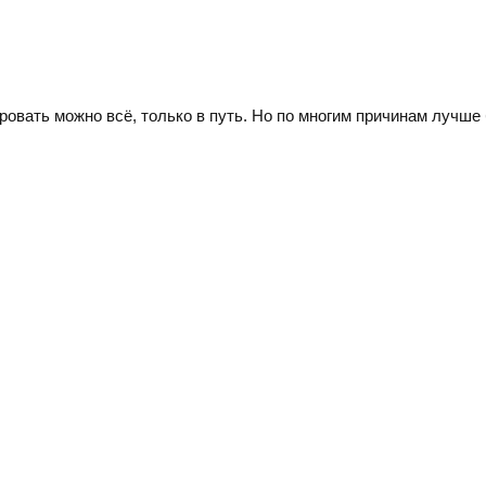
овать можно всё, только в путь. Но по многим причинам лучше 