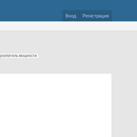
Вход
Регистрация
усилитель мощности