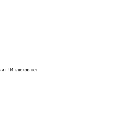
т ! И глюков нет