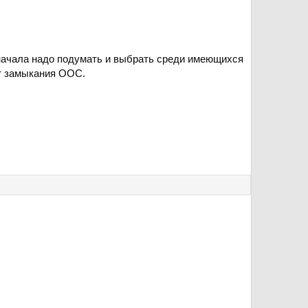
Сначала надо подумать и выбрать среди имеющихся
от замыкания ООС.