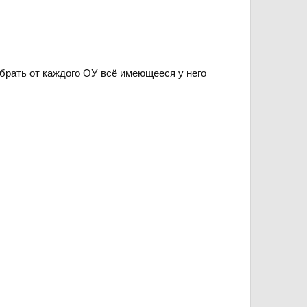
брать от каждого ОУ всё имеющееся у него