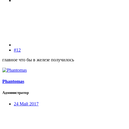
#12
главное что бы в железе получилось
Phantomas
Администратор
24 Май 2017