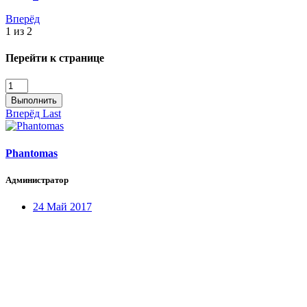
Вперёд
1 из 2
Перейти к странице
Выполнить
Вперёд
Last
Phantomas
Администратор
24 Май 2017