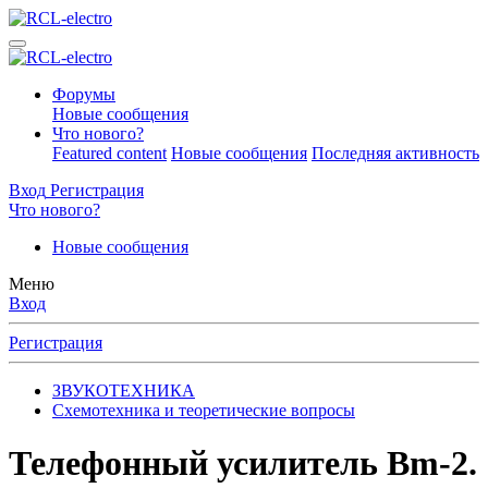
Форумы
Новые сообщения
Что нового?
Featured content
Новые сообщения
Последняя активность
Вход
Регистрация
Что нового?
Новые сообщения
Меню
Вход
Регистрация
ЗВУКОТЕХНИКА
Схемотехника и теоретические вопросы
Телефонный усилитель Bm-2.