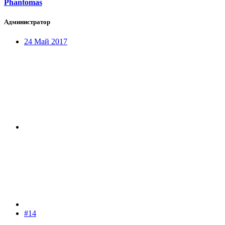
Phantomas
Администратор
24 Май 2017
#14