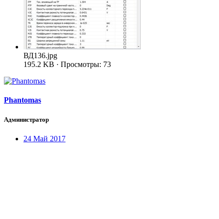
ВД136.jpg
195.2 KB · Просмотры: 73
Phantomas
Администратор
24 Май 2017