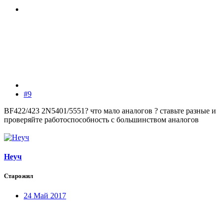
#9
BF422/423 2N5401/5551? что мало аналогов ? ставьте разные и
проверяйте работоспособность с большинством аналогов
Неуч
Старожил
24 Май 2017