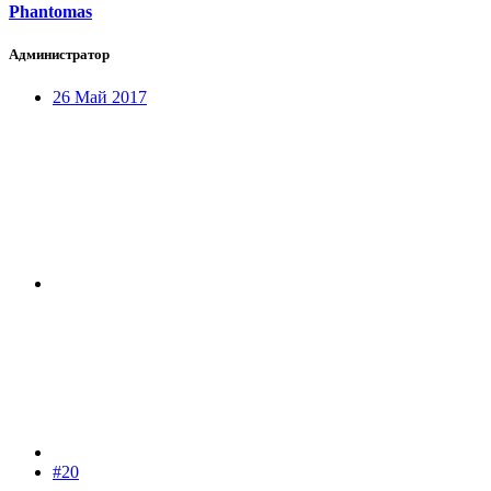
Phantomas
Администратор
26 Май 2017
#20