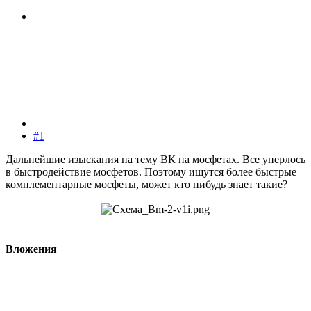
#1
Дальнейшие изыскания на тему ВК на мосфетах. Все уперлось
в быстродействие мосфетов. Поэтому ищутся более быстрые
комплементарные мосфеты, может кто нибудь знает такие?
Вложения