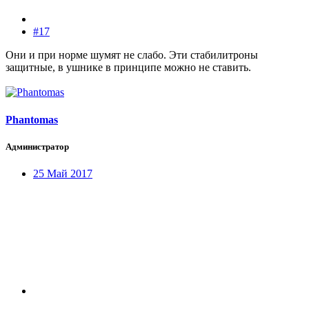
#17
Они и при норме шумят не слабо. Эти стабилитроны
защитные, в ушнике в принципе можно не ставить.
Phantomas
Администратор
25 Май 2017