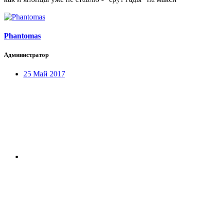
Phantomas
Администратор
25 Май 2017