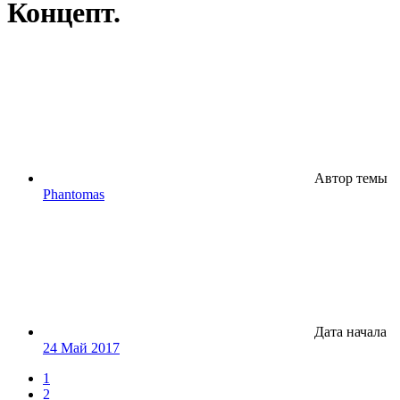
Концепт.
Автор темы
Phantomas
Дата начала
24 Май 2017
1
2