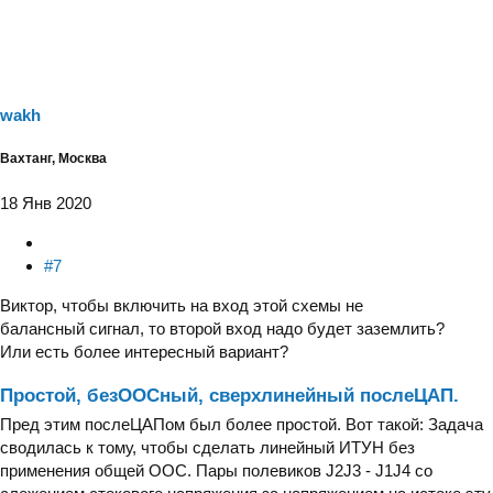
wakh
Вахтанг, Москва
18 Янв 2020
#7
Виктор, чтобы включить на вход этой схемы не
балансный сигнал, то второй вход надо будет заземлить?
Или есть более интересный вариант?
Простой, безООСный, сверхлинейный послеЦАП.
Пред этим послеЦАПом был более простой. Вот такой: Задача
сводилась к тому, чтобы сделать линейный ИТУН без
применения общей ООС. Пары полевиков J2J3 - J1J4 со