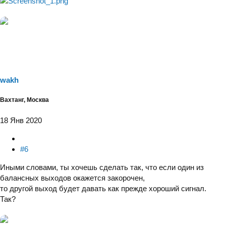
wakh
Вахтанг, Москва
18 Янв 2020
#6
Иными словами, ты хочешь сделать так, что если один из
балансных выходов окажется закорочен,
то другой выход будет давать как прежде хороший сигнал.
Так?