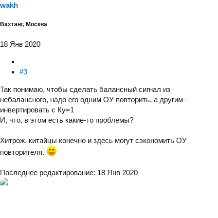
wakh
Вахтанг, Москва
18 Янв 2020
#3
Так понимаю, чтобы сделать балансный сигнал из
небалансного, надо его одним ОУ повторить, а другим -
инвертировать с Ку=1
И, что, в этом есть какие-то проблемы?
Хитрож. китайцы конечно и здесь могут сэкономить ОУ
повторителя.
Последнее редактирование:
18 Янв 2020