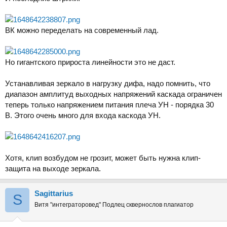
ВК можно переделать на современный лад.
Но гигантского прироста линейности это не даст.
Устанавливая зеркало в нагрузку дифа, надо помнить, что
диапазон амплитуд выходных напряжений каскада ограничен
теперь только напряжением питания плеча УН - порядка 30
В. Этого очень много для входа каскода УН.
Хотя, клип возбудом не грозит, может быть нужна клип-
защита на выходе зеркала.
Sаgittarius
S
Витя "интеграторовед" Подлец сквернослов плагиатор