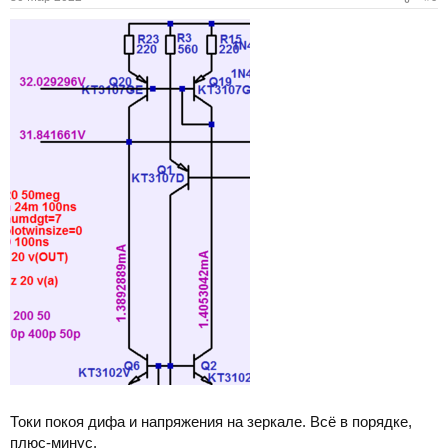
Токи покоя дифа и напряжения на зеркале. Всё в порядке,
плюс-минус.