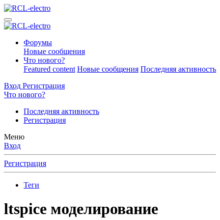
Форумы
Новые сообщения
Что нового?
Featured content
Новые сообщения
Последняя активность
Вход
Регистрация
Что нового?
Последняя активность
Регистрация
Меню
Вход
Регистрация
Теги
ltspice моделирование