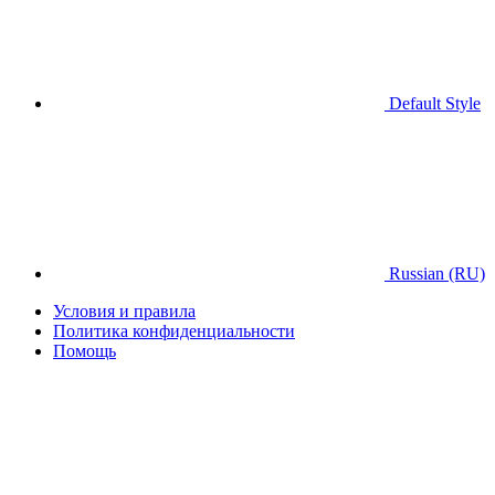
Default Style
Russian (RU)
Условия и правила
Политика конфиденциальности
Помощь