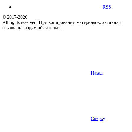
RSS
© 2017-2026
All rights reserved. При копировании материалов, активная
ссылка на форум обязательна.
Назад
Сверху