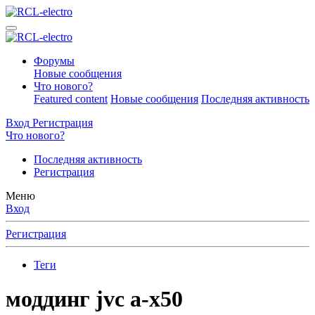
Форумы
Новые сообщения
Что нового?
Featured content
Новые сообщения
Последняя активность
Вход
Регистрация
Что нового?
Последняя активность
Регистрация
Меню
Вход
Регистрация
Теги
моддинг jvc a-x50