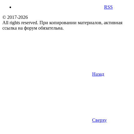
RSS
© 2017-2026
All rights reserved. При копировании материалов, активная
ссылка на форум обязательна.
Назад
Сверху