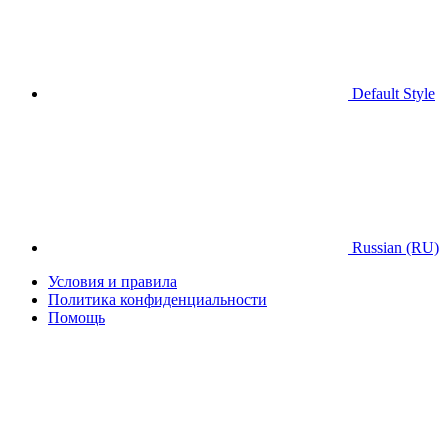
Default Style
Russian (RU)
Условия и правила
Политика конфиденциальности
Помощь