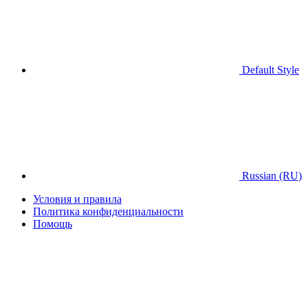
Default Style
Russian (RU)
Условия и правила
Политика конфиденциальности
Помощь