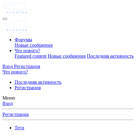
Форумы
Новые сообщения
Что нового?
Featured content
Новые сообщения
Последняя активность
Вход
Регистрация
Что нового?
Последняя активность
Регистрация
Меню
Вход
Регистрация
Теги