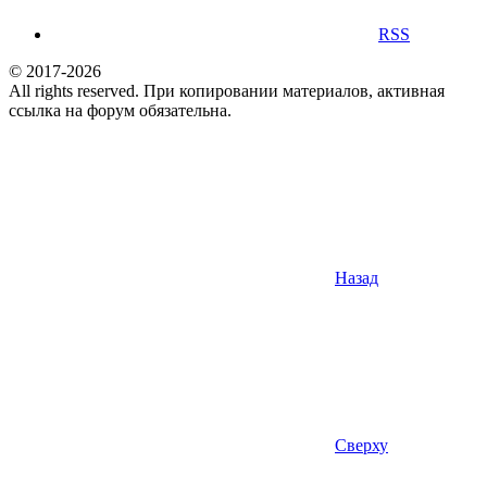
RSS
© 2017-2026
All rights reserved. При копировании материалов, активная
ссылка на форум обязательна.
Назад
Сверху