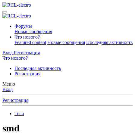
Форумы
Новые сообщения
Что нового?
Featured content
Новые сообщения
Последняя активность
Вход
Регистрация
Что нового?
Последняя активность
Регистрация
Меню
Вход
Регистрация
Теги
smd