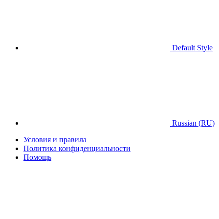
Default Style
Russian (RU)
Условия и правила
Политика конфиденциальности
Помощь