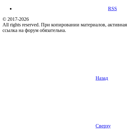
RSS
© 2017-2026
All rights reserved. При копировании материалов, активная
ссылка на форум обязательна.
Назад
Сверху