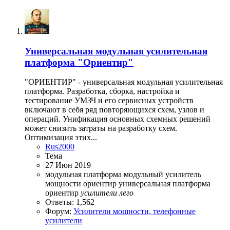
Универсальная модульная усилительная
платформа "Ориентир"
"ОРИЕНТИР" - универсальная модульная усилительная
платформа. Разработка, сборка, настройка и
тестирование УМЗЧ и его сервисных устройств
включают в себя ряд повторяющихся схем, узлов и
операций. Унификация основных схемных решений
может снизить затраты на разработку схем.
Оптимизация этих...
Rus2000
Тема
27 Июн 2019
модульная платформа
модульный усилитель
мощности
ориентир
универсальная платформа
ориентир
усилители
лего
Ответы: 1,562
Форум:
Усилители мощности, телефонные
усилители