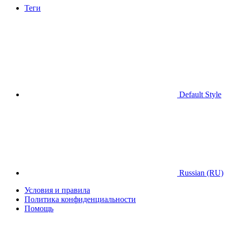
Теги
Default Style
Russian (RU)
Условия и правила
Политика конфиденциальности
Помощь