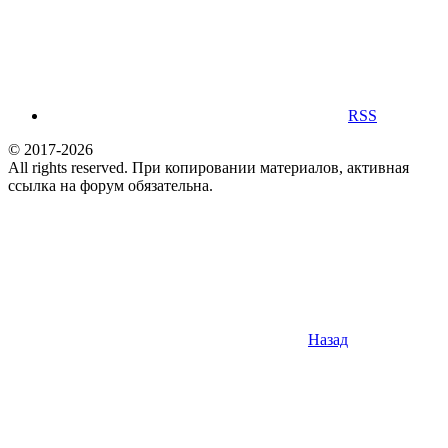
RSS
© 2017-2026
All rights reserved. При копировании материалов, активная
ссылка на форум обязательна.
Назад