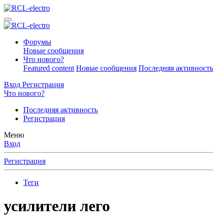
Форумы
Новые сообщения
Что нового?
Featured content
Новые сообщения
Последняя активность
Вход
Регистрация
Что нового?
Последняя активность
Регистрация
Меню
Вход
Регистрация
Теги
усилители лего