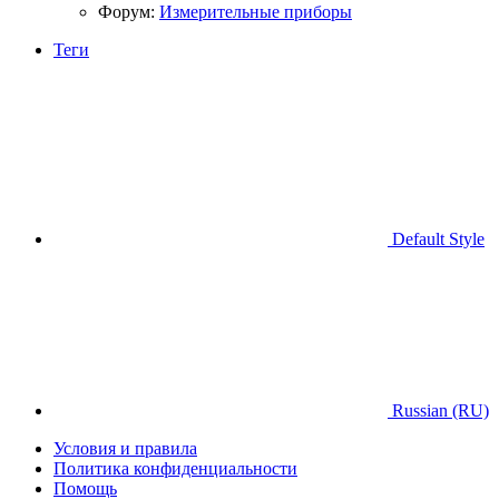
Форум:
Измерительные приборы
Теги
Default Style
Russian (RU)
Условия и правила
Политика конфиденциальности
Помощь