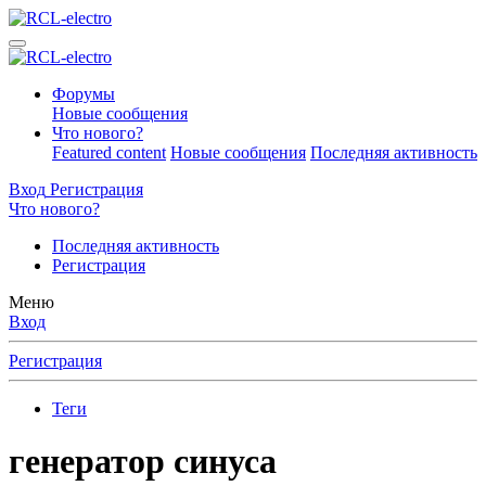
Форумы
Новые сообщения
Что нового?
Featured content
Новые сообщения
Последняя активность
Вход
Регистрация
Что нового?
Последняя активность
Регистрация
Меню
Вход
Регистрация
Теги
генератор синуса