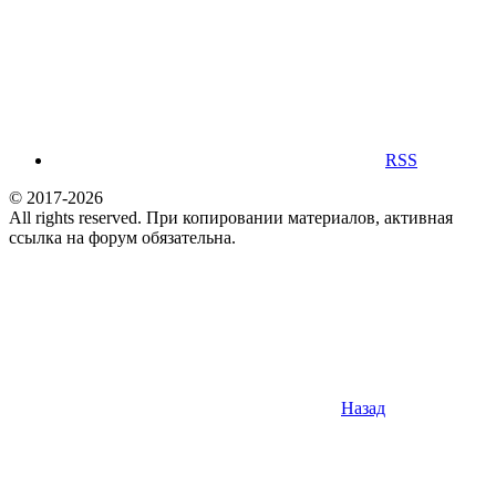
RSS
© 2017-2026
All rights reserved. При копировании материалов, активная
ссылка на форум обязательна.
Назад