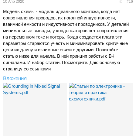
10 Апр 2020
#16
Модель схемы - модель идеального монтажа, когда нет
сопротивления проводов, их погонной индуктивности,
взаимной емкости и индуктивности проводников. У деталей
минимальные выводы, у конденсаторов нет сопротивления
на переменном токе и потерь. Когда создается плата эти
параметры стараются учесть и минимизировать критичные
цепи их длину и взаимные связи с другими. Почитайте
статью ниже для начала. В ней принцип работы с ВЧ
сигналами. И набор статей. Посмотрите. Даю основную
страницу со ссылками
Вложения