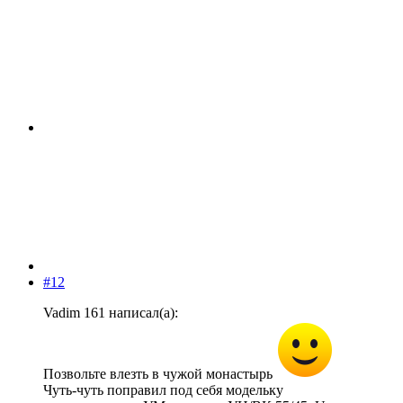
#12
Vadim 161 написал(а):
Позвольте влезть в чужой монастырь
Чуть-чуть поправил под себя модельку