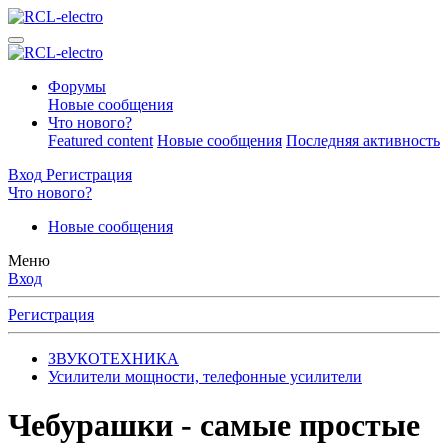
Форумы
Новые сообщения
Что нового?
Featured content
Новые сообщения
Последняя активность
Вход
Регистрация
Что нового?
Новые сообщения
Меню
Вход
Регистрация
ЗВУКОТЕХНИКА
Усилители мощности, телефонные усилители
Чебурашки - самые простые