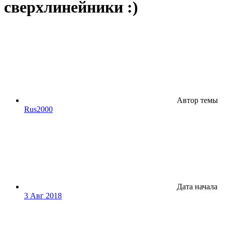
сверхлинейники :)
Автор темы
Rus2000
Дата начала
3 Авг 2018